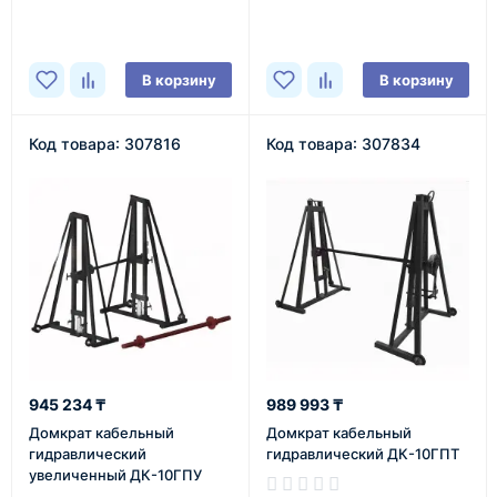
В наличии
В наличии
В корзину
В корзину
Код товара: 307816
Код товара: 307834
945 234 ₸
989 993 ₸
Домкрат кабельный
Домкрат кабельный
гидравлический
гидравлический ДК-10ГПТ
увеличенный ДК-10ГПУ