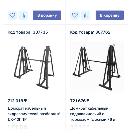
В корзину
В корзину
Код товара: 307735
Код товара: 307762
712 018 ₸
721 676 ₸
Домкрат кабельный
Домкрат кабельный
гидравлический разборный
гидравлический с
ДК-10ГПР
тормозом (с осями 76 и
48мм) ДК-8ГПТ