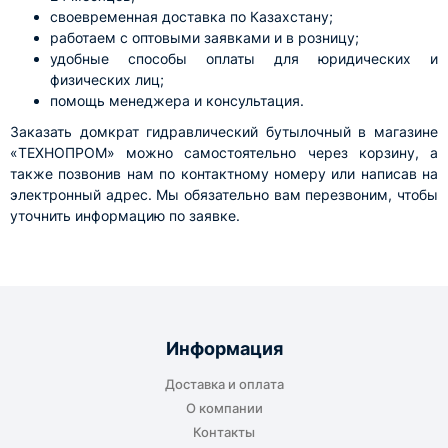
своевременная доставка по Казахстану;
работаем с оптовыми заявками и в розницу;
удобные способы оплаты для юридических и
физических лиц;
помощь менеджера и консультация.
Заказать домкрат гидравлический бутылочный в магазине
«ТЕХНОПРОМ» можно самостоятельно через корзину, а
также позвонив нам по контактному номеру или написав на
электронный адрес. Мы обязательно вам перезвоним, чтобы
уточнить информацию по заявке.
Информация
Доставка и оплата
О компании
Контакты