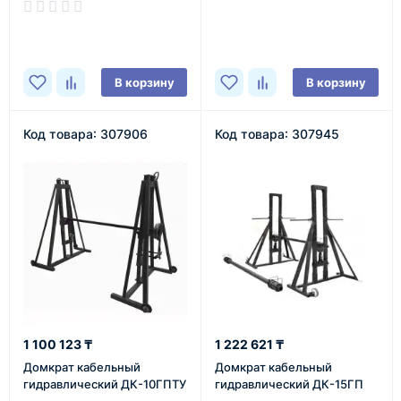
В наличии
В наличии
В корзину
В корзину
Код товара: 307906
Код товара: 307945
1 100 123 ₸
1 222 621 ₸
Домкрат кабельный
Домкрат кабельный
гидравлический ДК-10ГПТУ
гидравлический ДК-15ГП