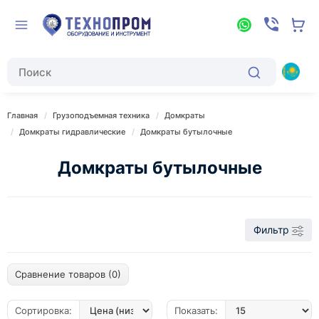
Главная
Грузоподъемная техника
Домкраты
Домкраты гидравлические
Домкраты бутылочные
Домкраты бутылочные
Фильтр
Сравнение товаров (0)
Сортировка:
Показать: