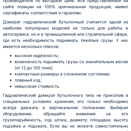
производителя по выгодной цене. Все представленные на
сайте позиции на 100% оригинальная продукция, имеют
сертификаты соответствия и гарантию.
Домкрат гидравлический бутылочный считается одной из
наиболее популярных моделей не только для работы в
автосервисе, но и в промышленной или строительной сфере,
где есть необходимость поднимать тяжёлые грузы. У них
имеется несколько плюсов:
высокая надёжность;
возможность поднимать грузы со значительным весом
(от 12 до 100 тонн);
компактные размеры в сложенном состоянии;
плавный ход;
невысокая стоимость.
Гидравлический домкрат бутылочного типа не прихотлив в
специальных условиях хранения, его только необходимо
всегда держать в вертикальном положении. Выбирая
оборудование, обращайте внимание на его
грузоподъёмность, ход штока, диаметр площадки, высоту
подъёма и подхвата. Если вы не можете самостоятельно