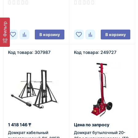
В наличии
В наличии
Фильтр
В корзину
В корзину
Код товара: 307987
Код товара: 249727
1 418 146 ₸
Цена по запросу
Домкрат кабельный
Домкрат бутылочный 20-