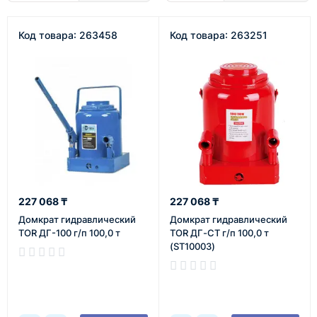
Код товара: 263458
Код товара: 263251
227 068 ₸
227 068 ₸
Домкрат гидравлический
Домкрат гидравлический
TOR ДГ-100 г/п 100,0 т
TOR ДГ-CT г/п 100,0 т
(ST10003)
В наличии
В наличии