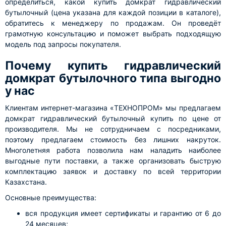
определиться, какой купить домкрат гидравлический
бутылочный (цена указана для каждой позиции в каталоге),
обратитесь к менеджеру по продажам. Он проведёт
грамотную консультацию и поможет выбрать подходящую
модель под запросы покупателя.
Почему купить гидравлический
домкрат бутылочного типа выгодно
у нас
Клиентам интернет-магазина «ТЕХНОПРОМ» мы предлагаем
домкрат гидравлический бутылочный купить по цене от
производителя. Мы не сотрудничаем с посредниками,
поэтому предлагаем стоимость без лишних накруток.
Многолетняя работа позволила нам наладить наиболее
выгодные пути поставки, а также организовать быструю
комплектацию заявок и доставку по всей территории
Казахстана.
Основные преимущества:
вся продукция имеет сертификаты и гарантию от 6 до
24 месяцев;