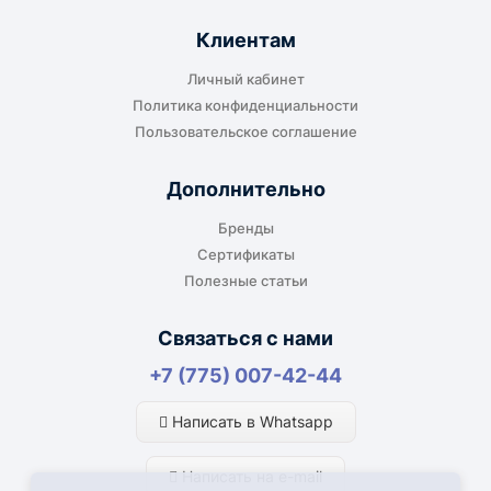
Клиентам
Личный кабинет
Политика конфиденциальности
Пользовательское соглашение
Дополнительно
Бренды
Сертификаты
Полезные статьи
Связаться с нами
+7 (775) 007-42-44
Написать в Whatsapp
Написать на e-mail