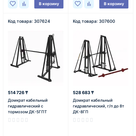
В корзину
В корзину
Код товара: 307624
Код товара: 307600
514 726 ₸
528 683 ₸
Домкрат кабельный
Домкрат кабельный
гидравлический с
гидравлический, г/п до 8т
тормозом ДК-5ГПТ
ДК-8ГП
В наличии
В наличии