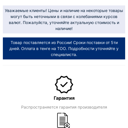
Уважаемые клиенты! Цены и наличие на некоторые товары
могут быть неточными в связи с колебаниями курсов
валют. Пожалуйста, уточняйте актуальную стоимость и
наличие!
Товар поставляется из России! Сроки поставки от 5ти
дней. Оплата в тенге на ТОО. Подробности уточняйте у
специалиста.
Гарантия
Распространяется гарантия производителя