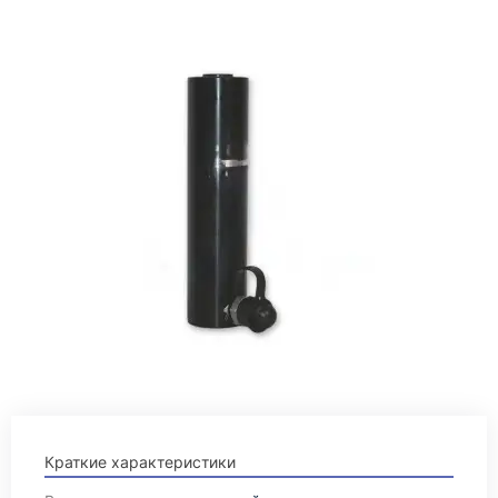
Краткие характеристики