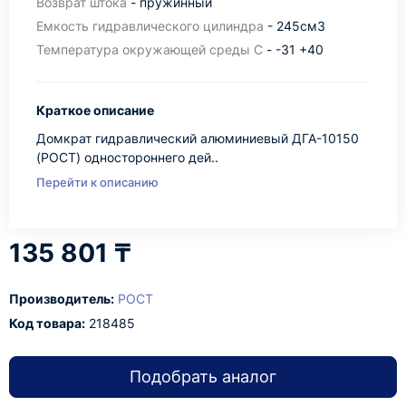
Возврат штока
- пружинный
Емкость гидравлического цилиндра
- 245см3
Температура окружающей среды С
- -31 +40
Краткое описание
Домкрат гидравлический алюминиевый ДГА-10150
(РОСТ) одностороннего дей..
Перейти к описанию
135 801 ₸
Производитель:
РОСТ
Код товара:
218485
Подобрать аналог