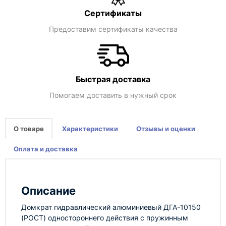
Сертификаты
Предоставим сертификаты качества
Быстрая доставка
Помогаем доставить в нужный срок
О товаре
Характеристики
Отзывы и оценки
Оплата и доставка
Описание
Домкрат гидравлический алюминиевый ДГА-10150
(РОСТ) одностороннего действия с пружинным