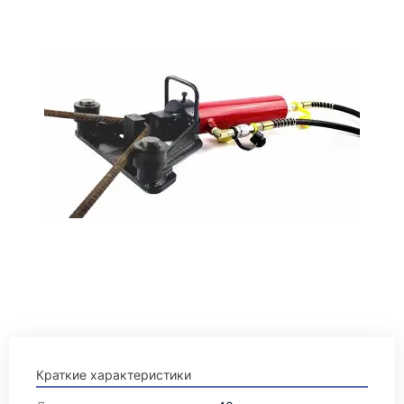
Краткие характеристики