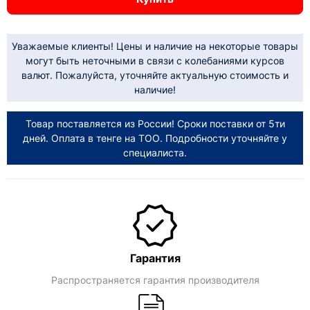
Уважаемые клиенты! Цены и наличие на некоторые товары
могут быть неточными в связи с колебаниями курсов
валют. Пожалуйста, уточняйте актуальную стоимость и
наличие!
Товар поставляется из России! Сроки поставки от 5ти
дней. Оплата в тенге на ТОО. Подробности уточняйте у
специалиста.
Гарантия
Распространяется гарантия производителя