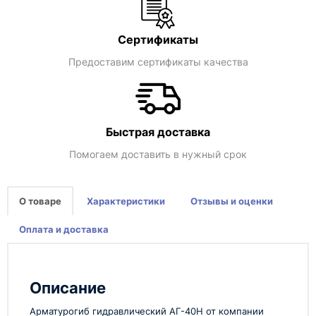
Сертификаты
Предоставим сертификаты качества
Быстрая доставка
Помогаем доставить в нужный срок
О товаре
Характеристики
Отзывы и оценки
Оплата и доставка
Описание
Арматурогиб гидравлический АГ-40Н от компании