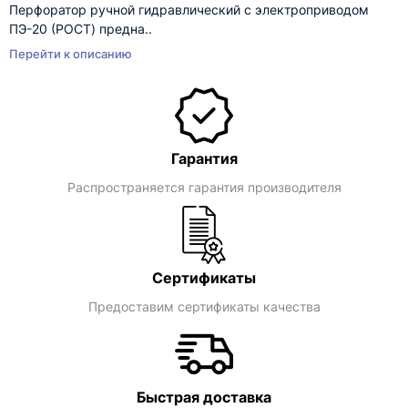
Перфоратор ручной гидравлический с электроприводом
ПЭ-20 (РОСТ) предна..
Перейти к описанию
Гарантия
Распространяется гарантия производителя
Сертификаты
Предоставим сертификаты качества
Быстрая доставка