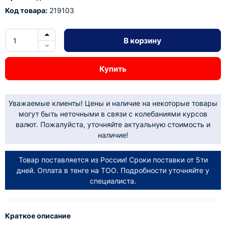
Код товара:
219103
В корзину
Купить
Уважаемые клиенты! Цены и наличие на некоторые товары
могут быть неточными в связи с колебаниями курсов
валют. Пожалуйста, уточняйте актуальную стоимость и
наличие!
Товар поставляется из России! Сроки поставки от 5ти
дней. Оплата в тенге на ТОО. Подробности уточняйте у
специалиста.
Краткое описание