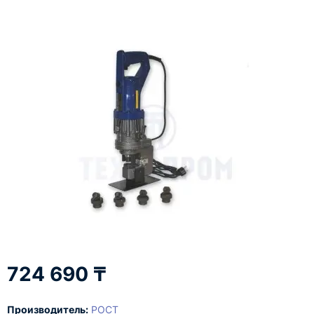
724 690 ₸
Производитель:
РОСТ