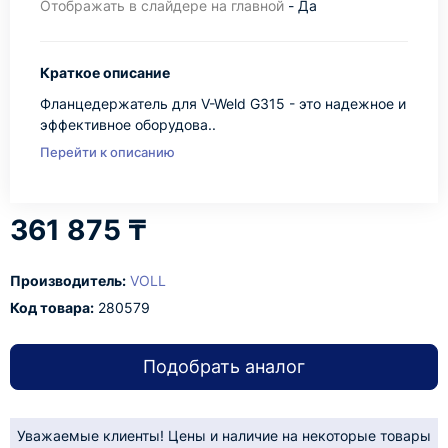
Отображать в слайдере на главной
- Да
Краткое описание
Фланцедержатель для V-Weld G315 - это надежное и
эффективное оборудова..
Перейти к описанию
361 875 ₸
Производитель:
VOLL
Код товара:
280579
Подобрать аналог
Уважаемые клиенты! Цены и наличие на некоторые товары