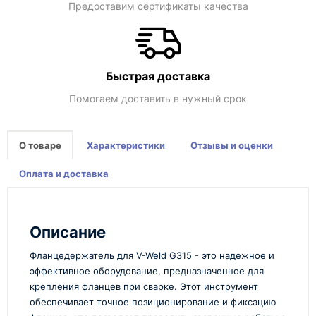
Предоставим сертификаты качества
Быстрая доставка
Помогаем доставить в нужный срок
О товаре
Характеристики
Отзывы и оценки
Оплата и доставка
Описание
Фланцедержатель для V-Weld G315 - это надежное и
эффективное оборудование, предназначенное для
крепления фланцев при сварке. Этот инструмент
обеспечивает точное позиционирование и фиксацию