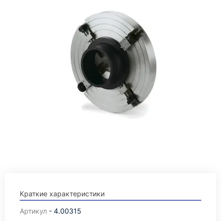
Краткие характеристики
Артикул
- 4.00315