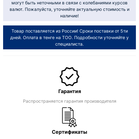
могут быть неточными в связи с колебаниями курсов
валют. Пожалуйста, уточняйте актуальную стоимость и
наличие!
Товар поставляется из России! Сроки поставки от 5ти
дней. Оплата в тенге на ТОО. Подробности уточняйте у
специалиста.
Гарантия
Распространяется гарантия производителя
Сертификаты