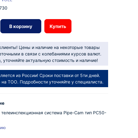
730
В корзину
Купить
лиенты! Цены и наличие на некоторые товары
еточными в связи с колебаниями курсов валют.
 уточняйте актуальную стоимость и наличие!
ляется из России! Сроки поставки от 5ти дней.
е на ТОО. Подробности уточняйте у специалиста.
ие
 телеинспекционная система Pipe-Cam тип PC50-
нию