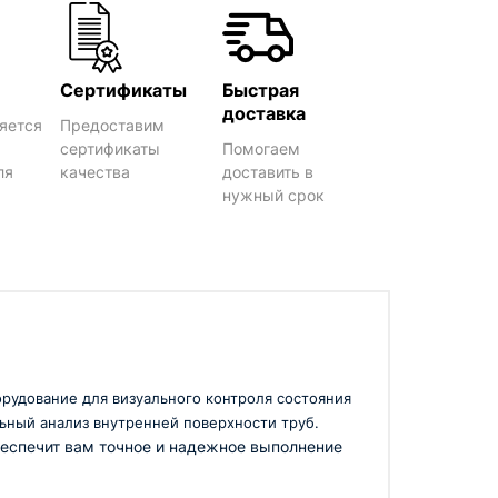
Сертификаты
Быстрая
доставка
яется
Предоставим
сертификаты
Помогаем
ля
качества
доставить в
нужный срок
рудование для визуального контроля состояния
ьный анализ внутренней поверхности труб.
еспечит вам точное и надежное выполнение