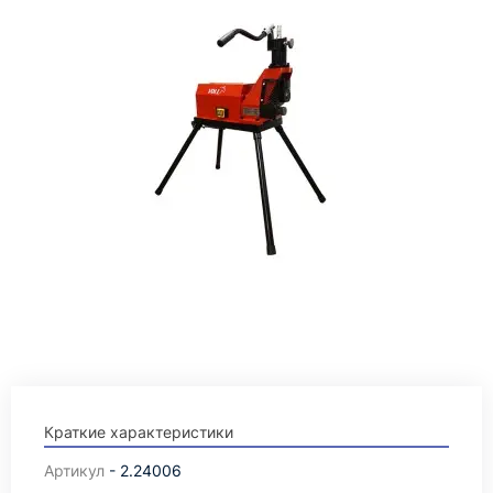
Краткие характеристики
Артикул
- 2.24006