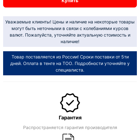
Купить
Уважаемые клиенты! Цены и наличие на некоторые товары
могут быть неточными в связи с колебаниями курсов
валют. Пожалуйста, уточняйте актуальную стоимость и
наличие!
Товар поставляется из России! Сроки поставки от 5ти
дней. Оплата в тенге на ТОО. Подробности уточняйте у
специалиста.
Гарантия
Распространяется гарантия производителя