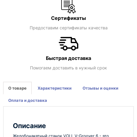
Сертификаты
Предоставим сертификаты качества
Быстрая доставка
Помогаем доставить в нужный срок
О товаре
Характеристики
Отзывы и оценки
Оплата и доставка
Описание
Желобонакатный станок VOLL V-Groover 6 - это