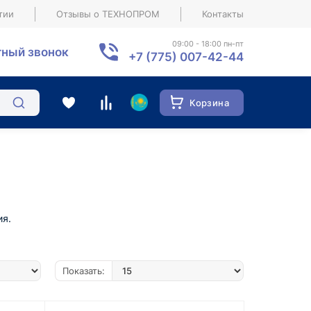
тии
Отзывы о ТЕХНОПРОМ
Контакты
09:00 - 18:00 пн-пт
ный звонок
+7 (775) 007-42-44
Корзина
ия.
Показать: