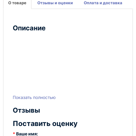
О товаре
Отзывы и оценки
Оплата и доставка
Описание
Показать полностью
Отзывы
Поставить оценку
Ваше имя: