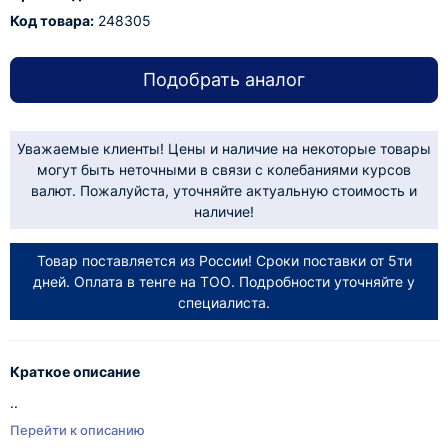
Код товара:
248305
Подобрать аналог
Уважаемые клиенты! Цены и наличие на некоторые товары
могут быть неточными в связи с колебаниями курсов
валют. Пожалуйста, уточняйте актуальную стоимость и
наличие!
Товар поставляется из России! Сроки поставки от 5ти
дней. Оплата в тенге на ТОО. Подробности уточняйте у
специалиста.
Краткое описание
..
Перейти к описанию