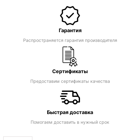
Гарантия
Распространяется гарантия производителя
Сертификаты
Предоставим сертификаты качества
Быстрая доставка
Помогаем доставить в нужный срок