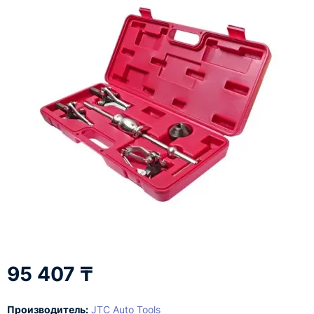
95 407 ₸
Производитель:
JTC Auto Tools