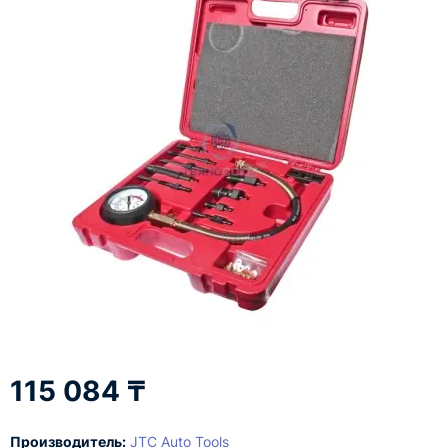
115 084 ₸
Производитель:
JTC Auto Tools