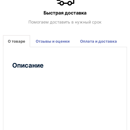
Быстрая доставка
Помогаем доставить в нужный срок
О товаре
Отзывы и оценки
Оплата и доставка
Описание