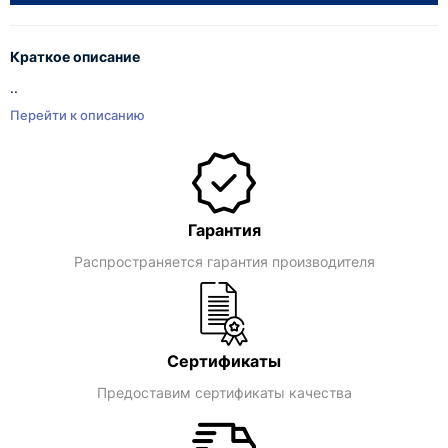
Краткое описание
..
Перейти к описанию
Гарантия
Распространяется гарантия производителя
Сертификаты
Предоставим сертификаты качества