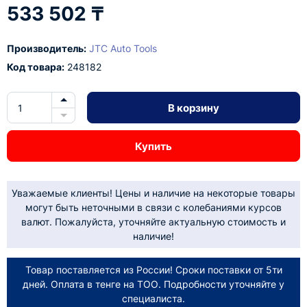
533 502 ₸
Производитель:
JTC Auto Tools
Код товара:
248182
В корзину
Купить
Уважаемые клиенты! Цены и наличие на некоторые товары
могут быть неточными в связи с колебаниями курсов
валют. Пожалуйста, уточняйте актуальную стоимость и
наличие!
Товар поставляется из России! Сроки поставки от 5ти
дней. Оплата в тенге на ТОО. Подробности уточняйте у
специалиста.