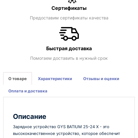
Сертификаты
Предоставим сертификаты качества
Быстрая доставка
Помогаем доставить в нужный срок
О товаре
Характеристики
Отзывы и оценки
Оплата и доставка
Описание
Зарядное устройство GYS BATIUM 25-24 X - это
высококачественное устройство, которое обеспечит