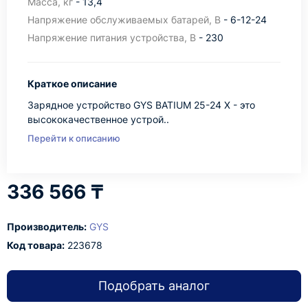
Масса, кг
- 13,4
Напряжение обслуживаемых батарей, В
- 6-12-24
Напряжение питания устройства, В
- 230
Краткое описание
Зарядное устройство GYS BATIUM 25-24 X - это
высококачественное устрой..
Перейти к описанию
336 566 ₸
Производитель:
GYS
Код товара:
223678
Подобрать аналог