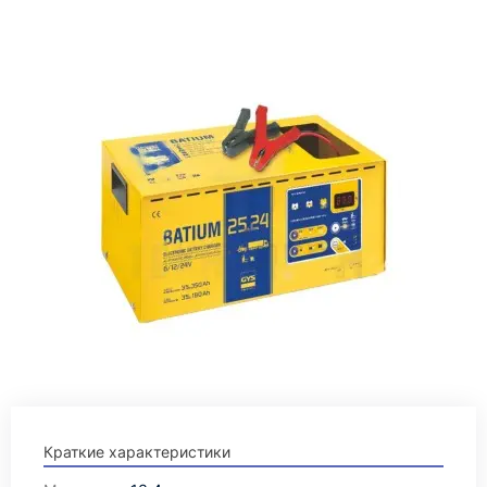
Краткие характеристики