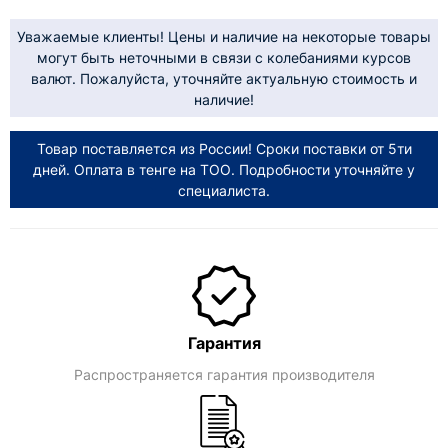
Уважаемые клиенты! Цены и наличие на некоторые товары
могут быть неточными в связи с колебаниями курсов
валют. Пожалуйста, уточняйте актуальную стоимость и
наличие!
Товар поставляется из России! Сроки поставки от 5ти
дней. Оплата в тенге на ТОО. Подробности уточняйте у
специалиста.
Гарантия
Распространяется гарантия производителя