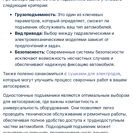
следующие критерии:
Грузоподъемность:
Это один из ключевых
параметров, который определяет, сможет ли
подъемник обслуживать ваш тип автомобилей.
Вид привода:
Выбор между гидравлическими и
электромеханическими моделями зависит от
предпочтений и задач.
Безопасность:
Современные системы безопасности
исключают возможность несчастных случаев и
обеспечивают надежную фиксацию автомобиля.
Также полезно ознакомиться с
сушками для электродов
,
которые могут улучшить процесс сварочных работ в вашем
автосервисе.
Одностоечные подъемники являются оптимальным выбором
для автосервисов, где важны компактность и
универсальность оборудования. Они позволяют легко
проводить техническое обслуживание и ремонтные работы,
обеспечивая полное удобство доступа к труднодоступным
частям автомобиля. Подходящий подъемник может
значительно повысить производительность вашего