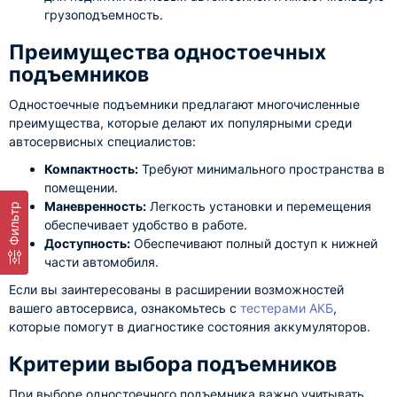
грузоподъемность.
Преимущества одностоечных
подъемников
Одностоечные подъемники предлагают многочисленные
преимущества, которые делают их популярными среди
автосервисных специалистов:
Компактность:
Требуют минимального пространства в
помещении.
Маневренность:
Легкость установки и перемещения
Фильтр
обеспечивает удобство в работе.
Доступность:
Обеспечивают полный доступ к нижней
части автомобиля.
Если вы заинтересованы в расширении возможностей
вашего автосервиса, ознакомьтесь с
тестерами АКБ
,
которые помогут в диагностике состояния аккумуляторов.
Критерии выбора подъемников
При выборе одностоечного подъемника важно учитывать