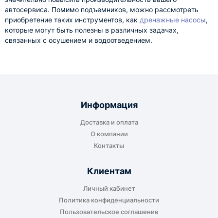
автосервиса. Помимо подъемников, можно рассмотреть
приобретение таких инструментов, как
дренажные насосы
,
которые могут быть полезны в различных задачах,
связанных с осушением и водоотведением.
Информация
Доставка и оплата
О компании
Контакты
Клиентам
Личный кабинет
Политика конфиденциальности
Пользовательское соглашение