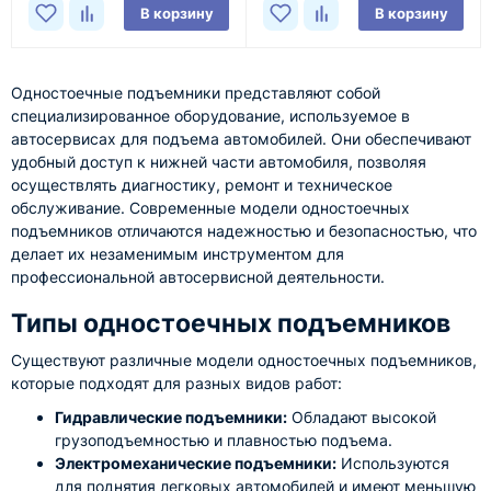
В корзину
В корзину
Одностоечные подъемники представляют собой
специализированное оборудование, используемое в
автосервисах для подъема автомобилей. Они обеспечивают
удобный доступ к нижней части автомобиля, позволяя
осуществлять диагностику, ремонт и техническое
обслуживание. Современные модели одностоечных
подъемников отличаются надежностью и безопасностью, что
делает их незаменимым инструментом для
профессиональной автосервисной деятельности.
Типы одностоечных подъемников
Существуют различные модели одностоечных подъемников,
которые подходят для разных видов работ:
Гидравлические подъемники:
Обладают высокой
грузоподъемностью и плавностью подъема.
Электромеханические подъемники:
Используются
для поднятия легковых автомобилей и имеют меньшую