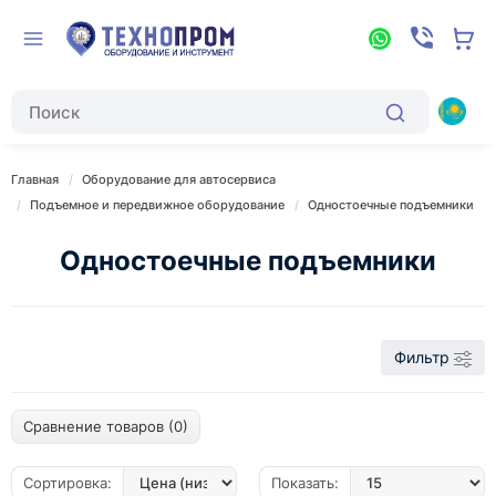
Главная
Оборудование для автосервиса
Подъемное и передвижное оборудование
Одностоечные подъемники
Одностоечные подъемники
Фильтр
Сравнение товаров (0)
Сортировка:
Показать: