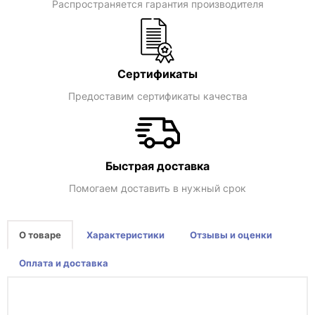
Распространяется гарантия производителя
Сертификаты
Предоставим сертификаты качества
Быстрая доставка
Помогаем доставить в нужный срок
О товаре
Характеристики
Отзывы и оценки
Оплата и доставка