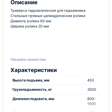
Описание
Траверса гидравлическая для подъемника
Стальные прямые цилиндрические ролики
Диаметр ролика 60 мм
Ширина ролика 20 мм
Показать полностью
Характеристики
Высота подъема, мм
450
Грузоподъемность, кг
3000
Диапазон подхвата, мм.
800-
1500