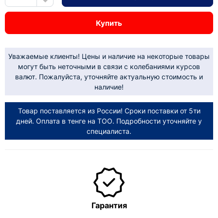
Купить
Уважаемые клиенты! Цены и наличие на некоторые товары
могут быть неточными в связи с колебаниями курсов
валют. Пожалуйста, уточняйте актуальную стоимость и
наличие!
Товар поставляется из России! Сроки поставки от 5ти
дней. Оплата в тенге на ТОО. Подробности уточняйте у
специалиста.
Гарантия