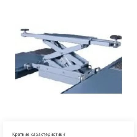
Краткие характеристики