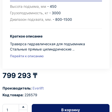
Высота подъема, мм
- 450
Грузоподъемность, кг
- 3000
Диапазон подхвата, мм.
- 800-1500
Краткое описание
Траверса гидравлическая для подъемника
Стальные прямые цилиндрические ..
Перейти к описанию
799 293 ₸
Производитель:
Everlift
Код товара:
226579
В корзину