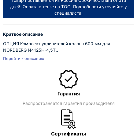
Товар поставляется из России! Сроки поставки от 5ти
дней. Оплата в тенге на ТОО. Подробности уточняйте у
специалиста.
Краткое описание
ОПЦИЯ Комплект удлинителей колонн 600 мм для
NORDBERG N4125H-4,5T..
Перейти к описанию
Гарантия
Распространяется гарантия производителя
Сертификаты