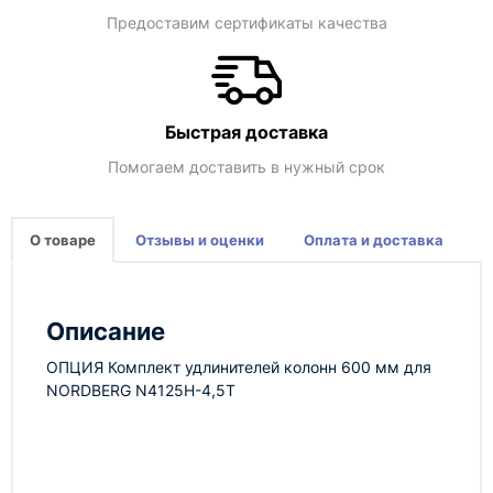
Предоставим сертификаты качества
Быстрая доставка
Помогаем доставить в нужный срок
О товаре
Отзывы и оценки
Оплата и доставка
Описание
ОПЦИЯ Комплект удлинителей колонн 600 мм для
NORDBERG N4125H-4,5T