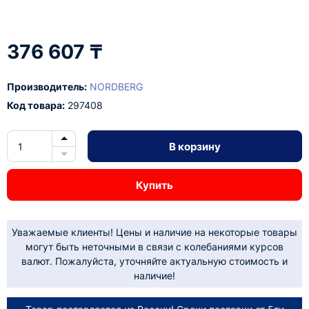
376 607 ₸
Производитель:
NORDBERG
Код товара:
297408
В корзину
Купить
Уважаемые клиенты! Цены и наличие на некоторые товары
могут быть неточными в связи с колебаниями курсов
валют. Пожалуйста, уточняйте актуальную стоимость и
наличие!