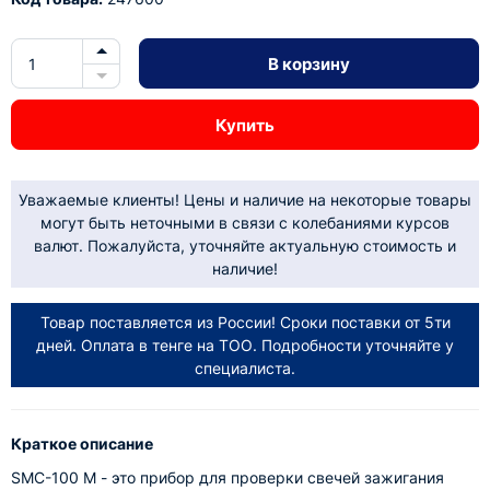
В корзину
Купить
Уважаемые клиенты! Цены и наличие на некоторые товары
могут быть неточными в связи с колебаниями курсов
валют. Пожалуйста, уточняйте актуальную стоимость и
наличие!
Товар поставляется из России! Сроки поставки от 5ти
дней. Оплата в тенге на ТОО. Подробности уточняйте у
специалиста.
Краткое описание
SMC-100 М - это прибор для проверки свечей зажигания