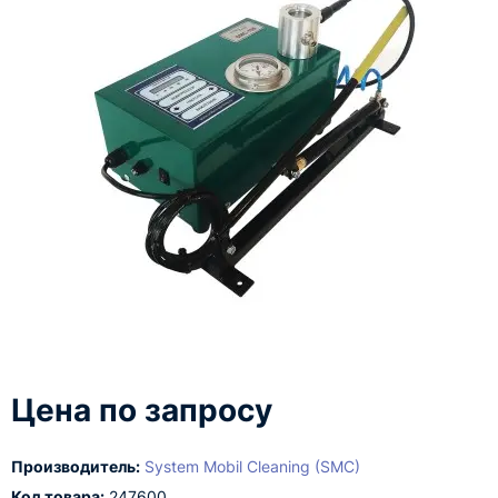
Цена по запросу
Производитель:
System Mobil Cleaning (SMC)
Код товара:
247600