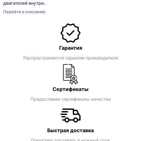
двигателей внутре..
Перейти к описанию
Гарантия
Распространяется гарантия производителя
Сертификаты
Предоставим сертификаты качества
Быстрая доставка
Помогаем доставить в нужный срок