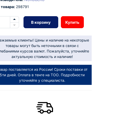
 товара:
298791
В корзину
Купить
ажаемые клиенты! Цены и наличие на некоторые
товары могут быть неточными в связи с
лебаниями курсов валют. Пожалуйста, уточняйте
актуальную стоимость и наличие!
овар поставляется из России! Сроки поставки от
5ти дней. Оплата в тенге на ТОО. Подробности
уточняйте у специалиста.