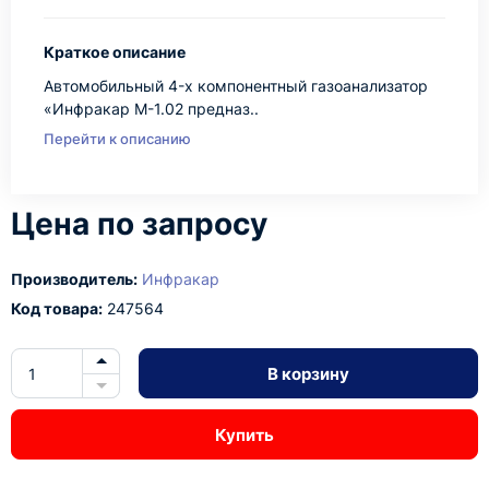
Краткое описание
Автомобильный 4-х компонентный газоанализатор
«Инфракар М-1.02 предназ..
Перейти к описанию
Цена по запросу
Производитель:
Инфракар
Код товара:
247564
В корзину
Купить