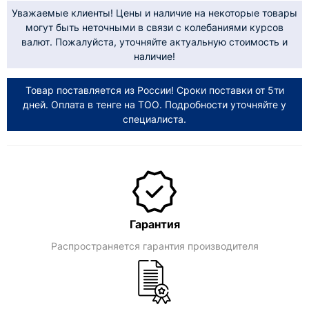
Уважаемые клиенты! Цены и наличие на некоторые товары
могут быть неточными в связи с колебаниями курсов
валют. Пожалуйста, уточняйте актуальную стоимость и
наличие!
Товар поставляется из России! Сроки поставки от 5ти
дней. Оплата в тенге на ТОО. Подробности уточняйте у
специалиста.
Гарантия
Распространяется гарантия производителя