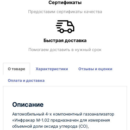
Сертификаты
Предоставим сертификаты качества
Быстрая доставка
Помогаем доставить в нужный срок
О товаре
Характеристики
Отзывы и оценки
Оплата и доставка
Описание
Автомобильный 4-х компонентный газоанализатор
«Инфракар М-1.02 предназначен для измерения
объемной доли оксида углерода (СО),