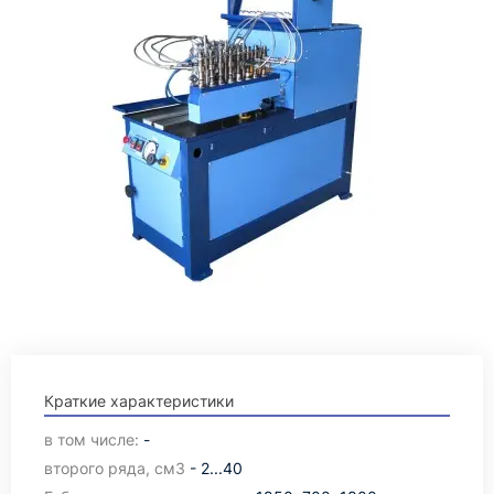
Краткие характеристики
в том числе:
-
второго ряда, см3
- 2...40