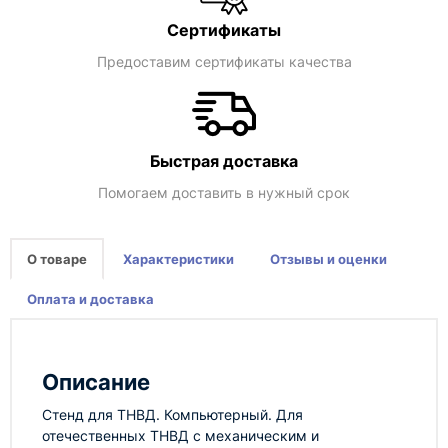
Сертификаты
Предоставим сертификаты качества
Быстрая доставка
Помогаем доставить в нужный срок
О товаре
Характеристики
Отзывы и оценки
Оплата и доставка
Описание
Стенд для ТНВД. Компьютерный. Для
отечественных ТНВД с механическим и