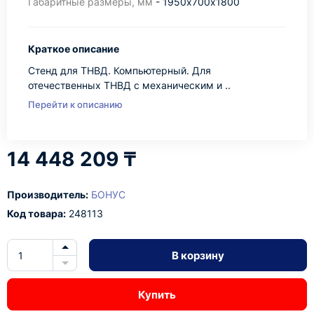
Габаритные размеры, мм
- 1950х700х1800
Краткое описание
Стенд для ТНВД. Компьютерный. Для
отечественных ТНВД с механическим и ..
Перейти к описанию
14 448 209 ₸
Производитель:
БОНУС
Код товара:
248113
В корзину
Купить