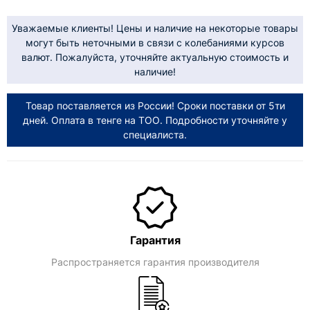
Уважаемые клиенты! Цены и наличие на некоторые товары
могут быть неточными в связи с колебаниями курсов
валют. Пожалуйста, уточняйте актуальную стоимость и
наличие!
Товар поставляется из России! Сроки поставки от 5ти
дней. Оплата в тенге на ТОО. Подробности уточняйте у
специалиста.
Гарантия
Распространяется гарантия производителя