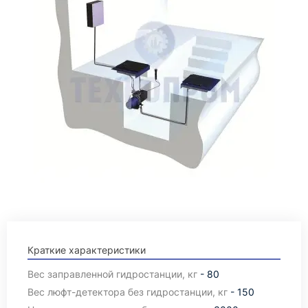
Краткие характеристики
Вес заправленной гидростанции, кг
- 80
Вес люфт-детектора без гидростанции, кг
- 150