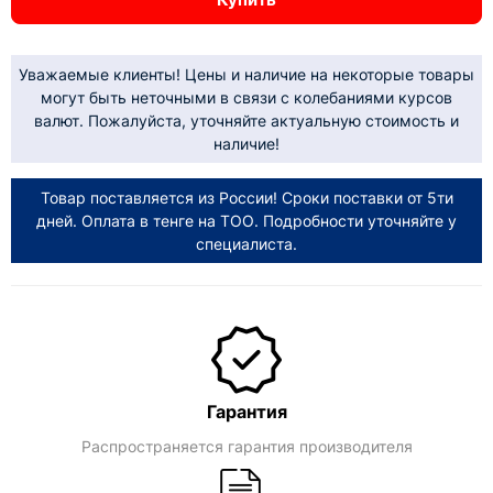
Уважаемые клиенты! Цены и наличие на некоторые товары
могут быть неточными в связи с колебаниями курсов
валют. Пожалуйста, уточняйте актуальную стоимость и
наличие!
Товар поставляется из России! Сроки поставки от 5ти
дней. Оплата в тенге на ТОО. Подробности уточняйте у
специалиста.
Гарантия
Распространяется гарантия производителя