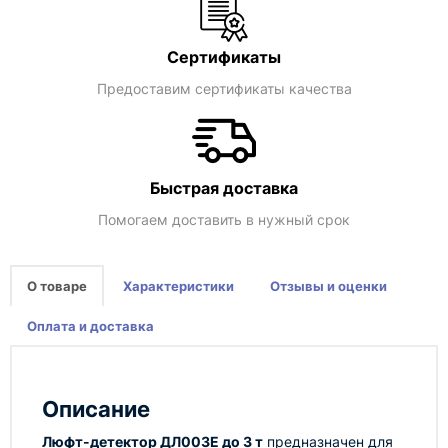
Сертификаты
Предоставим сертификаты качества
Быстрая доставка
Помогаем доставить в нужный срок
О товаре
Характеристики
Отзывы и оценки
Оплата и доставка
Описание
Люфт-детектор ДЛ003Е до 3 т
предназначен для